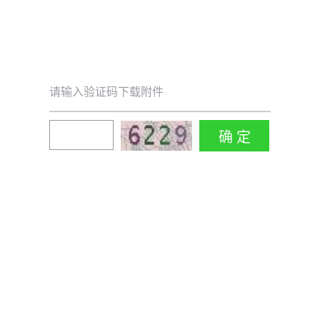
请输入验证码下载附件