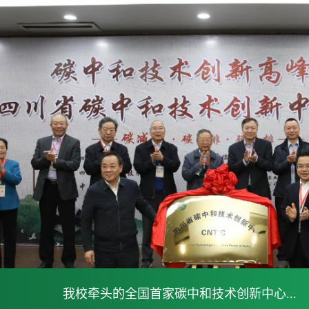
我校牵头的全国首家碳中和技术创新中心...