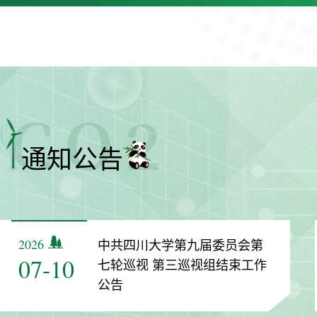
通知公告
2026
中共四川大学第九届委员会第
07-10
七轮巡视 第三巡视组结束工作
公告