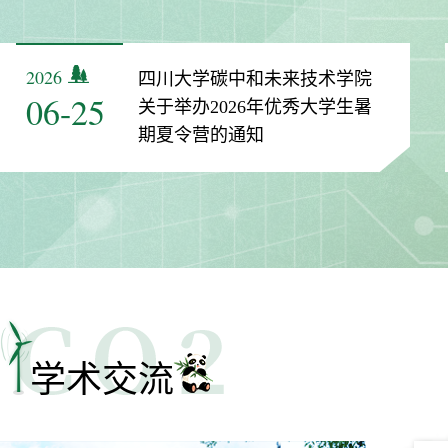
2026
四川大学碳中和未来技术学院
06-25
关于举办2026年优秀大学生暑
期夏令营的通知
学术交流