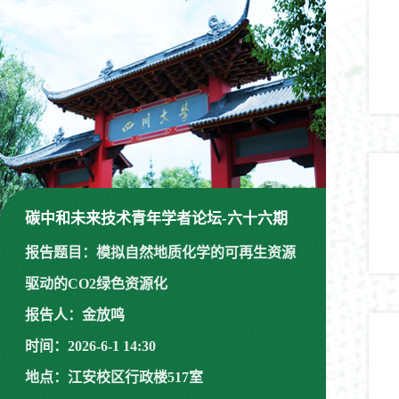
碳中和未来技术青年学者论坛-六十六期
报告题目：模拟自然地质化学的可再生资源
驱动的CO2绿色资源化
报告人：金放鸣
时间：2026-6-1 14:30
地点：江安校区行政楼517室