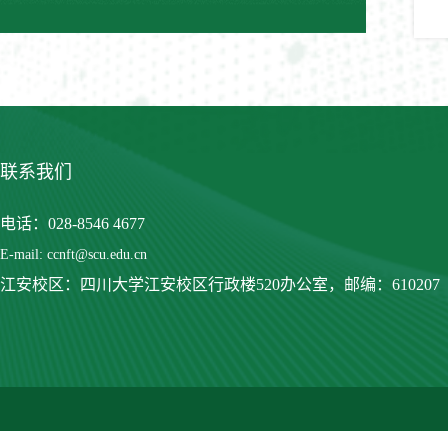
联系我们
电话：028-8546 4677
E-mail: ccnft@scu.edu.cn
江安校区：四川大学江安校区行政楼520办公室，
邮编：610207