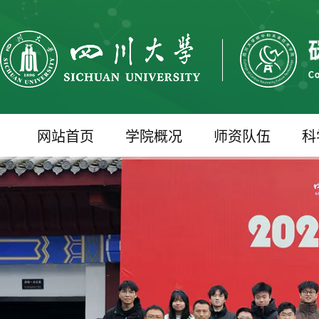
网站首页
学院概况
师资队伍
科