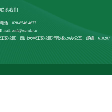
联系我们
电话：028-8546 4677
E-mail: ccnft@scu.edu.cn
江安校区：四川大学江安校区行政楼520办公室，
邮编：610207