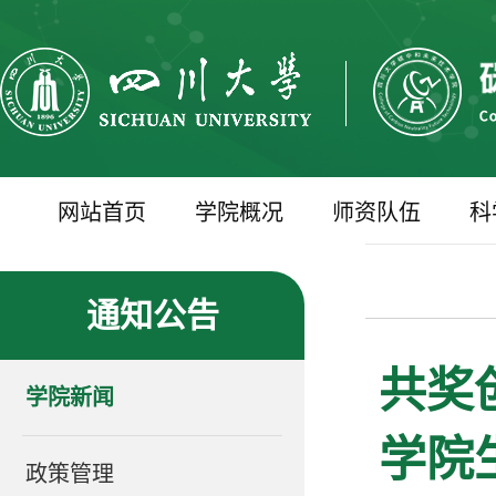
网站首页
学院概况
师资队伍
科
通知公告
共奖
学院新闻
学院
政策管理