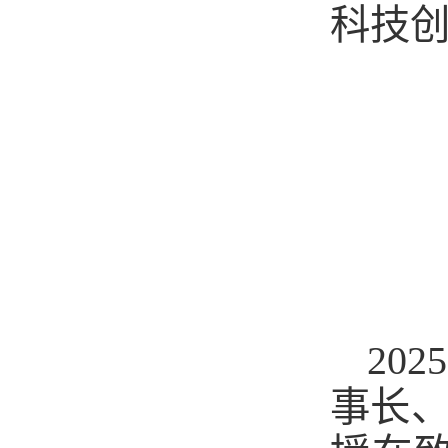
科技
20
事长