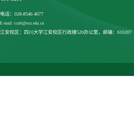
电话：028-8546 4677
E-mail: ccnft@scu.edu.cn
江安校区：四川大学江安校区行政楼520办公室，
邮编：610207