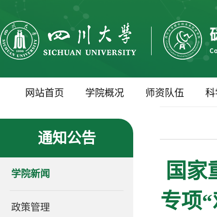
网站首页
学院概况
师资队伍
科
通知公告
国家
学院新闻
专项
政策管理