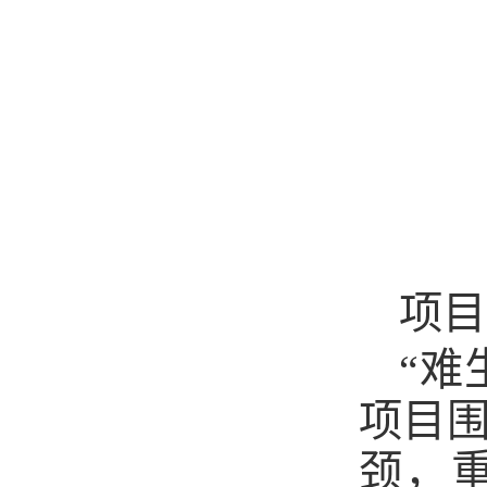
项目
“难
项目
颈，