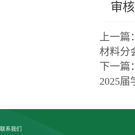
审核
上一篇
材料分
下一篇
2025
联系我们