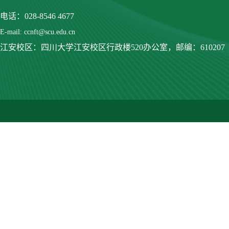
电话：028-8546 4677
E-mail: ccnft@scu.edu.cn
江安校区：四川大学江安校区行政楼520办公室，
邮编：610207