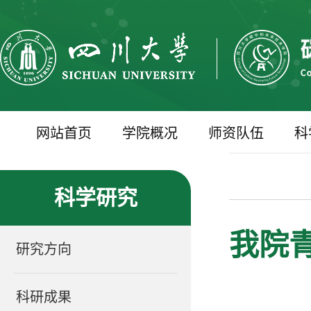
网站首页
学院概况
师资队伍
科
科学研究
我院青年
研究方向
科研成果