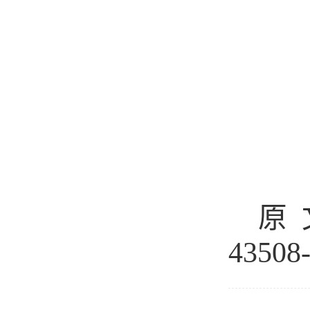
原
43508