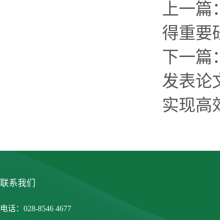
上一篇
得重要
下一篇
发表论文
实现高
联系我们
电话：028-8546 4677