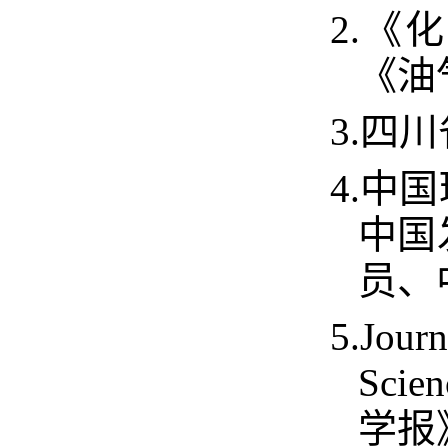
2.
《化
《油
3.
四川
4.
中国
中国
员、
5.
Jour
Scie
学报