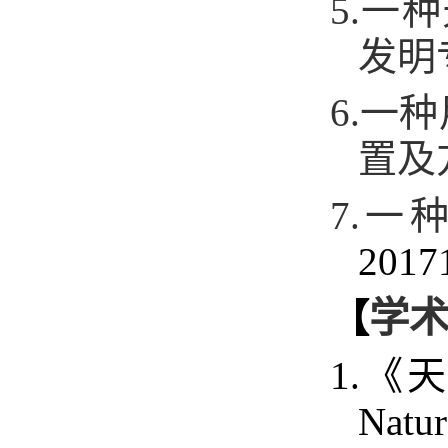
5.
一种
发明
6.
一种
置及
7.
一种
2017
学
【
1.
《天
Natur