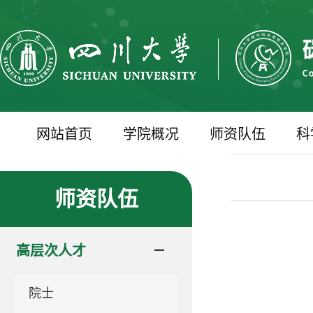
网站首页
学院概况
师资队伍
科
师资队伍
高层次人才
院士