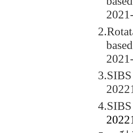
based
2021-
2.
Rotat
based
2021-
3.
SIB
S
2022
4.
SIBS
2022