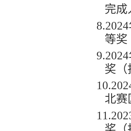
完成
8.2
等奖
9.2
奖（
10.
北赛
11.
奖（