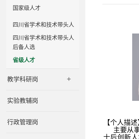
国家级人才
四川省学术和技术带头人
四川省学术和技术带头人
后备人选
省级人才
+
教学科研岗
实验教辅岗
【个人描述
行政管理岗
主要从
士后创新人