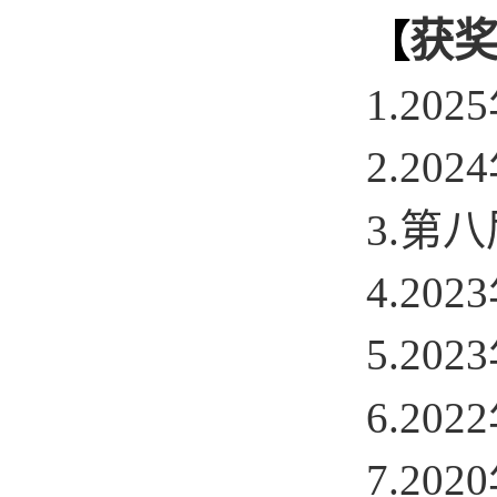
获
【
1.2
2.2024
3.第八
4.20
5.2
6.2
7.2