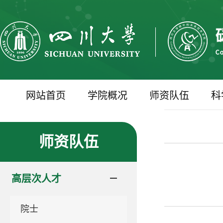
网站首页
学院概况
师资队伍
科
师资队伍
高层次人才
院士