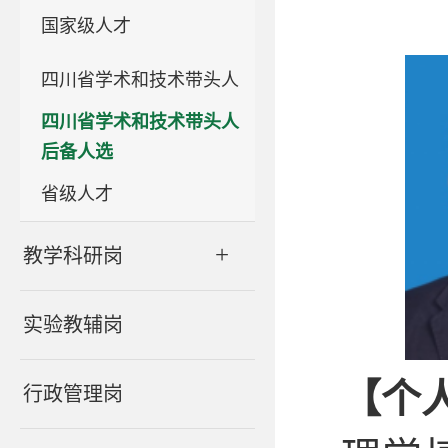
国家级人才
四川省学术和技术带头人
四川省学术和技术带头人
后备人选
省级人才
+
教学科研岗
实验教辅岗
【个
行政管理岗