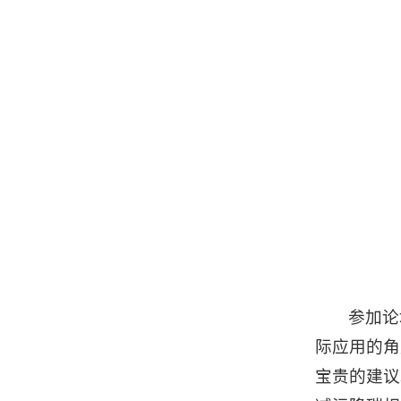
参加论
际应用的角
宝贵的建议