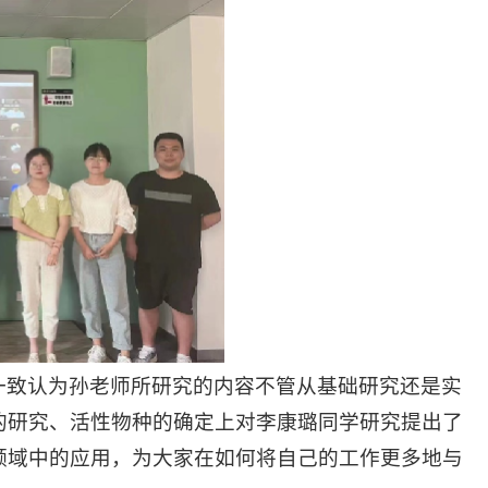
一致认为孙老师所研究的内容不管从基础研究还是实
的研究、活性物种的确定上对李康璐同学研究提出了
领域中的应用，为大家在如何将自己的工作更多地与