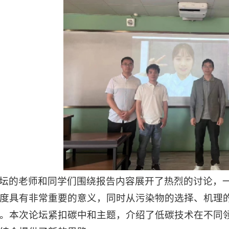
坛的老师和同学们围绕报告内容展开了热烈的讨论，
度具有非常重要的意义，同时从污染物的选择、机理
。本次论坛紧扣碳中和主题，介绍了低碳技术在不同