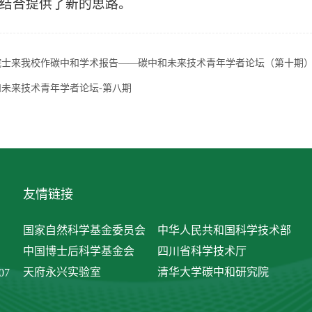
结合提供了新的思路。
院士来我校作碳中和学术报告——碳中和未来技术青年学者论坛（第十期
和未来技术青年学者论坛-第八期
友情链接
国家自然科学基金委员会
中华人民共和国科学技术部
中国博士后科学基金会
四川省科学技术厅
天府永兴实验室
清华大学碳中和研究院
07