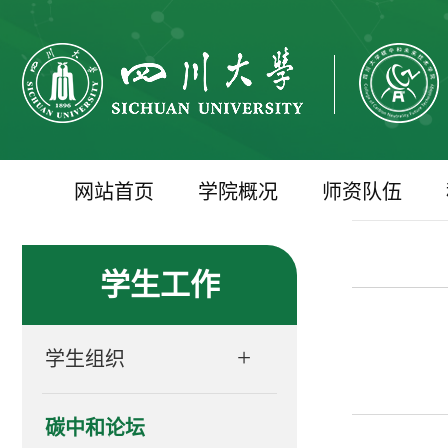
网站首页
学院概况
师资队伍
学生工作
+
学生组织
碳中和论坛