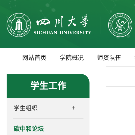
网站首页
学院概况
师资队伍
学生工作
+
学生组织
碳中和论坛