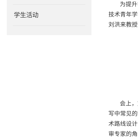
为提升
技术青年学
学生活动
刘洪来教授
会上，
写中常见的
术路线设计
审专家的角