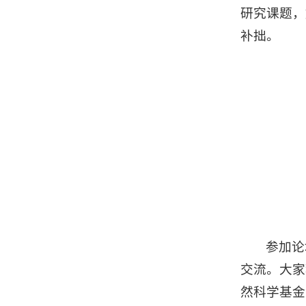
研究课题，
补拙。
参加论
交流。大家
然科学基金