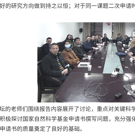
好的研究方向做到持之以恒；对于同一课题二次申请
坛的老师们围绕报告内容展开了讨论，重点对关键科
积极探讨国家自然科学基金申请书撰写问题，充分强
申请书的质量奠定了良好的基础。