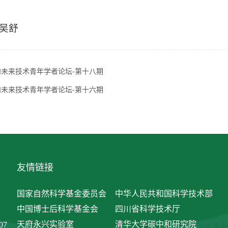
吴舒
和未来技术青年学者论坛-第十八期
和未来技术青年学者论坛-第十六期
友情链接
国家自然科学基金委员会
中华人民共和国科学技术部
中国博士后科学基金会
四川省科学技术厅
天府永兴实验室
清华大学碳中和研究院
07