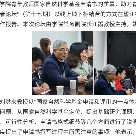
学院青年教师国家自然科学基金申请书的质量，助力青
者论坛”（第十七期）以线上线下相结合的方式在望江
作报告。本次论坛由学院常务副院长江霞教授主持，姚
刘洪来教授以“国家自然科学基金申请和评审的一点体
问题，从国家自然科学基金定位、提出基础研究课题、
、可行性分析、申请书格式细节等几个方面进行了说
度提出了申请书撰写过程中所需注意的事项。他表示