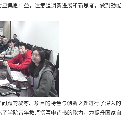
时应集思广益，注意强调新进展和新思考，做到勤能
学问题的凝练、项目的特色与创新之处进行了深入的
化了学院青年教师撰写申请书的能力，为提升国家自