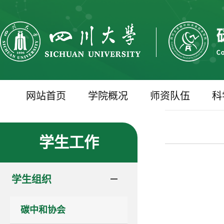
网站首页
学院概况
师资队伍
科
学生工作
学生组织
碳中和协会