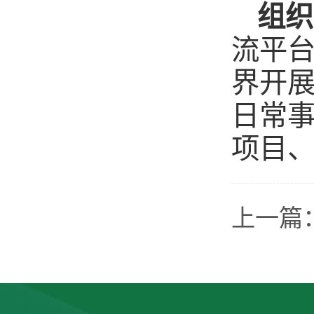
组织
流平
界开
日常
项目
上一篇