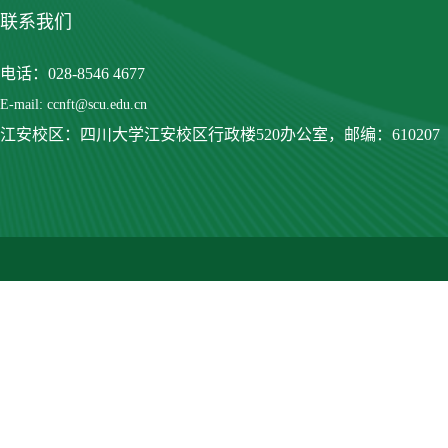
联系我们
电话：028-8546 4677
E-mail: ccnft@scu.edu.cn
江安校区：四川大学江安校区行政楼520办公室，
邮编：610207