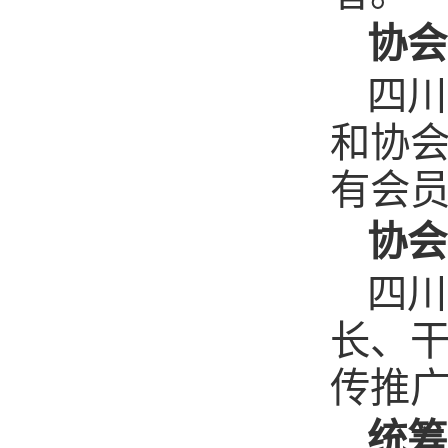
协会
四川
和协
有会员
协会
四川
长、
传推
统筹