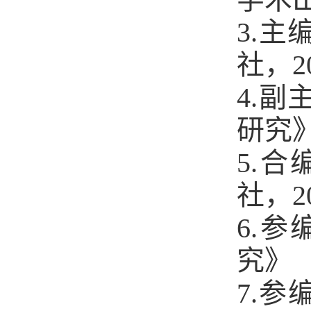
3.
社，2
4.
研究
5.
社，2
6.
究》（
7.