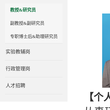
教授&研究员
副教授&副研究员
专职博士后&助理研究员
实验教辅岗
行政管理岗
人才招聘
【个