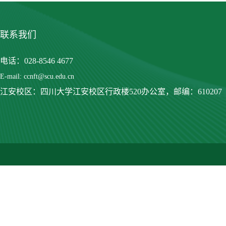
联系我们
电话：028-8546 4677
E-mail: ccnft@scu.edu.cn
江安校区：四川大学江安校区行政楼520办公室，
邮编：610207