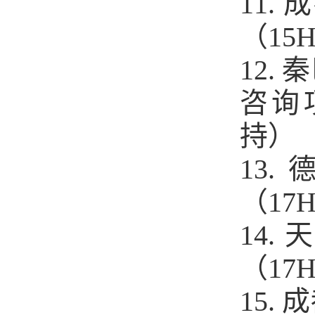
11
（15
12
咨询项
持）
13
（17
14
（17
15