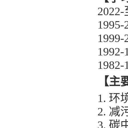
202
199
199
199
198
【主
1. 
2. 
3. 