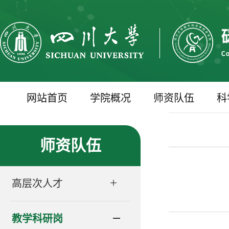
网站首页
学院概况
师资队伍
科
师资队伍
+
高层次人才
教学科研岗