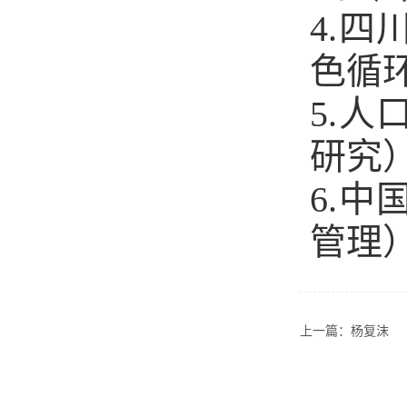
4.
色循环
5.
研究）
6.
管理）
上一篇：
杨复沫