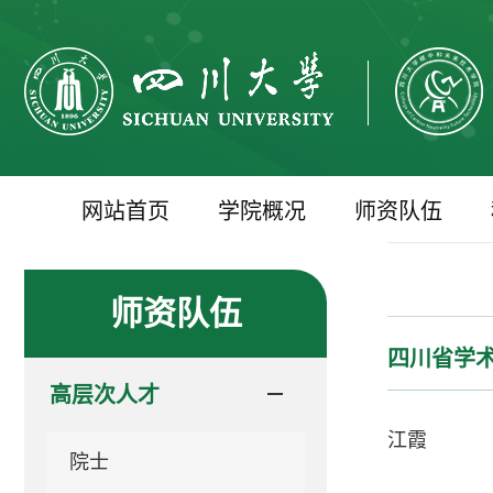
网站首页
学院概况
师资队伍
师资队伍
四川省学
高层次人才
江霞
院士