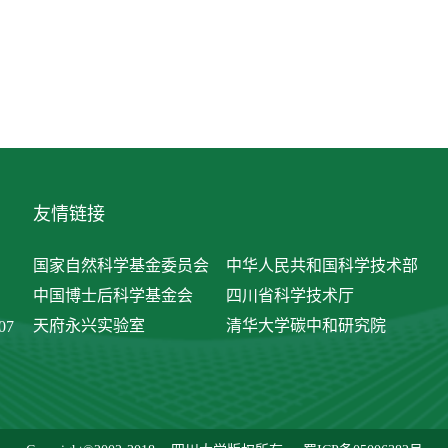
友情链接
国家自然科学基金委员会
中华人民共和国科学技术部
中国博士后科学基金会
四川省科学技术厅
天府永兴实验室
清华大学碳中和研究院
07