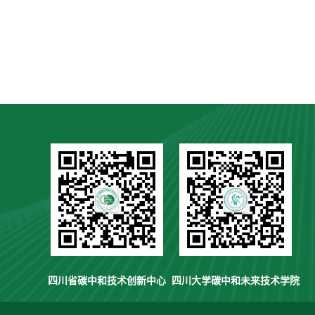
四川省碳中和技术创新中心
四川大学碳中和未来技术学院