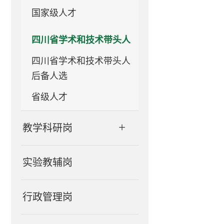
国家级人才
四川省学术和技术带头人
四川省学术和技术带头人
后备人选
省级人才
+
教学科研岗
实验教辅岗
行政管理岗