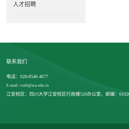
人才招聘
联系我们
电话：028-8546 4677
E-mail: ccnft@scu.edu.cn
江安校区：四川大学江安校区行政楼520办公室，
邮编：6102