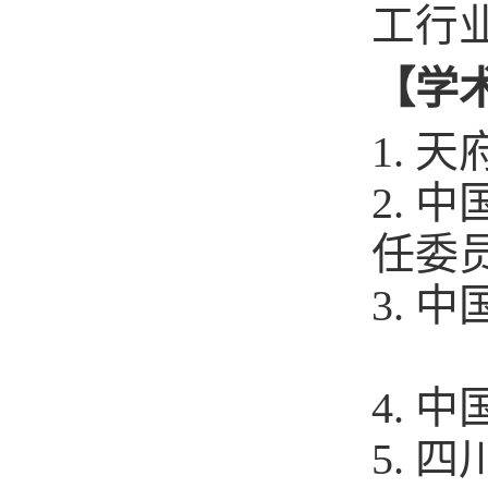
工行
【
学
1.
天
2. 
任
3. 
4. 
5.