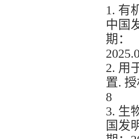
1.
有
中国
期：
2025.
2.
.
置
授
8
3.
国发