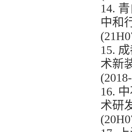
14.
中和
(21H0
15.
术新
(2018
16.
术研发
(20H0