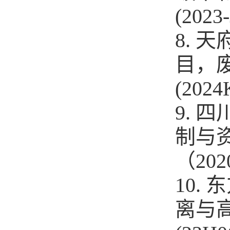
(2023
8.
目，
(2024
9.
制与
（202
10.
离与