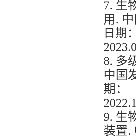
生
7.
用.
日期
2023.
8.
中国
期：
2022.
9.
装置
.