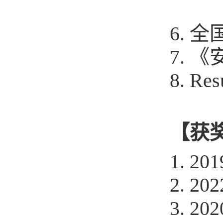
6. 
7. 
8.
Resu
【
获
1. 201
2. 202
3. 202