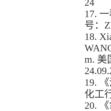
24
17.
号：
Z
18.
Xi
WANG,
m.
美
24.09.
《
19.
化工
20