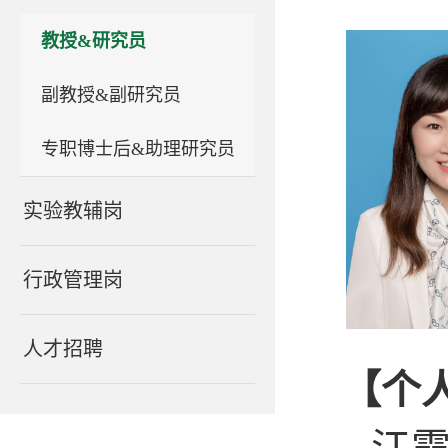
教授&研究员
副教授&副研究员
专职博士后&助理研究员
实验教辅岗
行政管理岗
人才招聘
【个