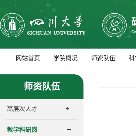
网站首页
学院概况
师资队伍
科
师资队伍
+
高层次人才
教学科研岗