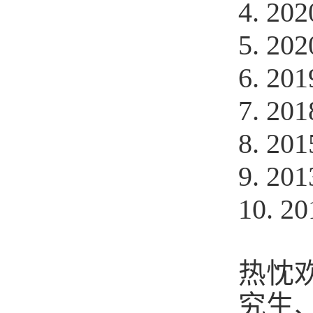
4. 202
5. 202
6. 201
7. 201
8. 201
9. 201
10. 20
热忱
究生