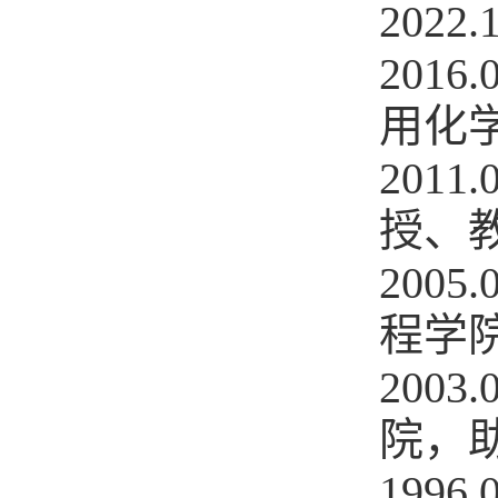
2022.
2016.
用化
2011.
授、
2005.
程学
2003.
院，
1996.