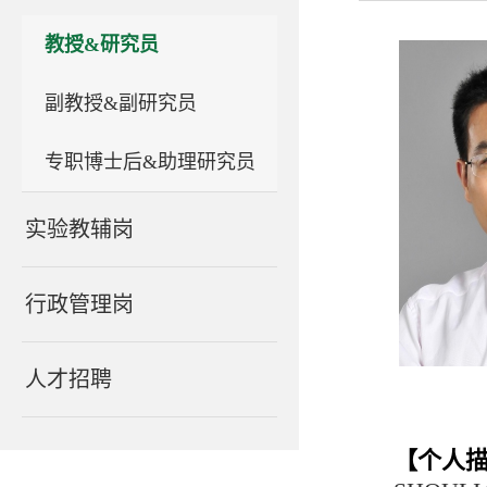
教授&研究员
副教授&副研究员
专职博士后&助理研究员
实验教辅岗
行政管理岗
人才招聘
【个人