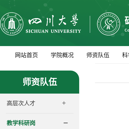
网站首页
学院概况
师资队伍
科
师资队伍
+
高层次人才
教学科研岗