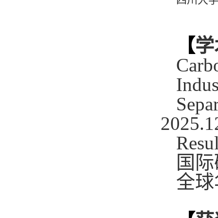
【
学
Carb
Indus
Sepa
2025.
Resul
国际
全球