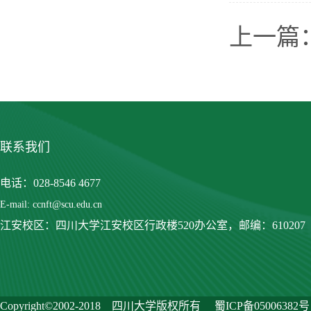
上一篇
联系我们
电话：028-8546 4677
E-mail: ccnft@scu.edu.cn
江安校区：四川大学江安校区行政楼520办公室，
邮编：610207
Copyright©2002-2018 四川大学版权所有
蜀ICP备05006382号