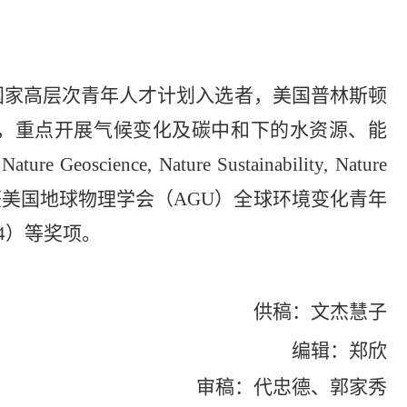
国家高层次青年人才计划入选者，美国普林斯顿
，重点开展气候变化及碳中和下的水资源、能
Nature Geoscience, Nature Sustainability, Nature
，获美国地球物理学会（AGU）全球环境变化青年
4）等奖项。
供稿：文杰慧子
编辑：郑欣
审稿：代忠德、郭家秀