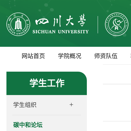
网站首页
学院概况
师资队伍
学生工作
+
学生组织
碳中和论坛