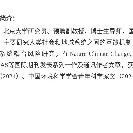
简介：
，北京大学研究员、预聘副教授，博士生导师，
。主要研究人类社会和地球系统之间的互馈机制
系统耦合风险研究，在
Nature Climate Change, 
、PNAS等国际期刊发表系列一作及通讯作者文章
2024）、中国环境科学学会青年科学家奖（202