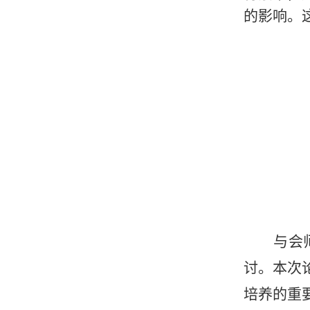
的影响。
与会
讨。本次
培养的重