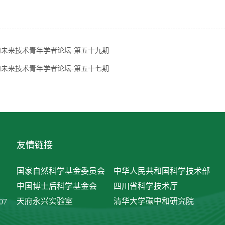
和未来技术青年学者论坛-第五十九期
和未来技术青年学者论坛-第五十七期
友情链接
国家自然科学基金委员会
中华人民共和国科学技术部
中国博士后科学基金会
四川省科学技术厅
天府永兴实验室
清华大学碳中和研究院
07