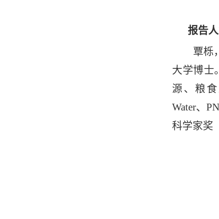
报告人
覃栎
大学博士
源、粮食
Water
科学家奖（