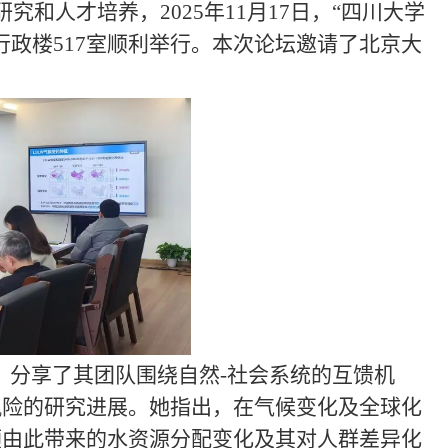
研究和人才培养，
2025年11月17日，“四川大学
政楼517室顺利举行。本次论坛邀请了北京大
。
，分享了其团队围绕自然-社会系统的互馈机
风险的研究进展。她指出，在气候变化及全球化
顾由此带来的水资源分配变化及其对人群差异化