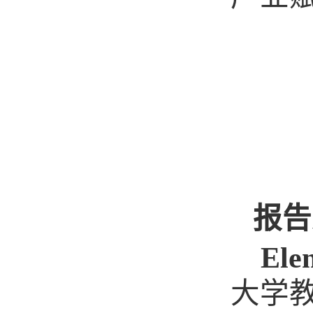
报告
Ele
大学