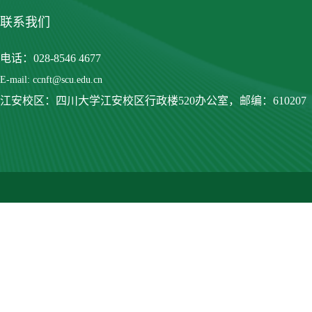
联系我们
电话：028-8546 4677
E-mail: ccnft@scu.edu.cn
江安校区：四川大学江安校区行政楼520办公室，
邮编：610207