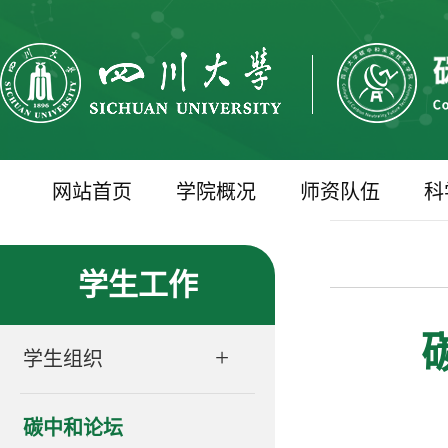
网站首页
学院概况
师资队伍
科
学生工作
+
学生组织
碳中和论坛