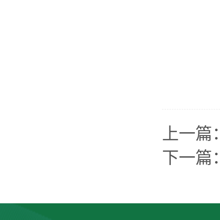
上一篇
下一篇